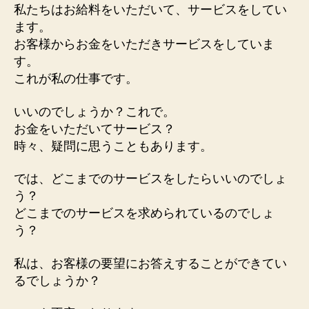
私たちはお給料をいただいて、サービスをしてい
ス
を
ます。
へ
お客様からお金をいただきサービスをしていま
の
す。
これが私の仕事です。
いいのでしょうか？これで。
お金をいただいてサービス？
時々、疑問に思うこともあります。
では、どこまでのサービスをしたらいいのでしょ
う？
どこまでのサービスを求められているのでしょ
う？
私は、お客様の要望にお答えすることができてい
るでしょうか？