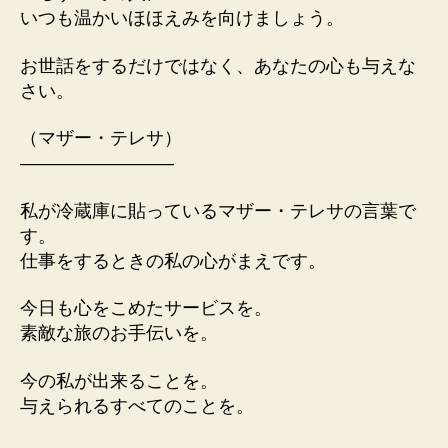
いつも温かいほほえみを向けましょう。
お世話をするだけではなく、あなたの心も与えな
さい。
（マザー・テレサ）
————————–
私が冷蔵庫に貼っているマザー・テレサの言葉で
す。
仕事をするときの私の心がまえです。
今日も心をこめたサービスを。
素敵な旅のお手伝いを。
今の私が出来ることを。
与えられるすべてのことを。