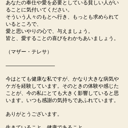
あなたの奉仕や愛を必要としている貧しい人がい
ることに気付いてください。
そういう人々のもとへ行き、もっとも求められて
いるところで、
愛と思いやりの心で、与えましょう。
皆と、愛することの喜びをわかちあいましょう。
（マザー・テレサ）
—————————–
今はとても健康な私ですが、かなり大きな病気や
ケガを経験しています。そのときの体験や感じた
ことが、今の私にとても大きく影響していると思
います。いつも感謝の気持ちであふれています。
ありがとうございます。
生きていること。健康であること。