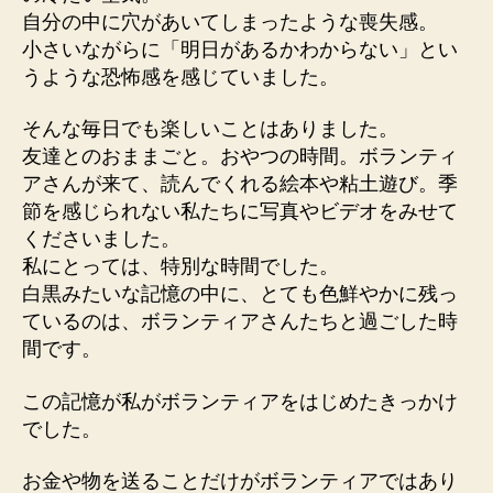
自分の中に穴があいてしまったような喪失感。
小さいながらに「明日があるかわからない」とい
うような恐怖感を感じていました。
そんな毎日でも楽しいことはありました。
友達とのおままごと。おやつの時間。ボランティ
アさんが来て、読んでくれる絵本や粘土遊び。季
節を感じられない私たちに写真やビデオをみせて
くださいました。
私にとっては、特別な時間でした。
白黒みたいな記憶の中に、とても色鮮やかに残っ
ているのは、ボランティアさんたちと過ごした時
間です。
この記憶が私がボランティアをはじめたきっかけ
でした。
お金や物を送ることだけがボランティアではあり