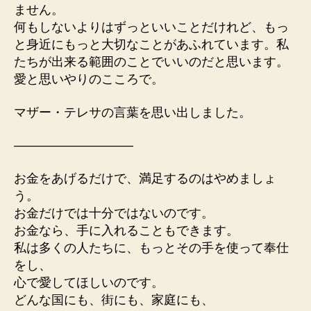
ません。
何もしないよりはずっといいことだけれど、もっ
と身近にもっと大切なことがあふれています。私
たちが出来る範囲のことでいいのだと思います。
愛と思いやりのこころで。
マザー・テレサの言葉を思い出しました。
—————————–
お金をあげるだけで、満足するのはやめましょ
う。
お金だけでは十分ではないのです。
お金なら、手に入れることもできます。
私は多くの人たちに、もっとその手を使って奉仕
をし、
心で愛してほしいのです。
どんな国にも、街にも、家庭にも、