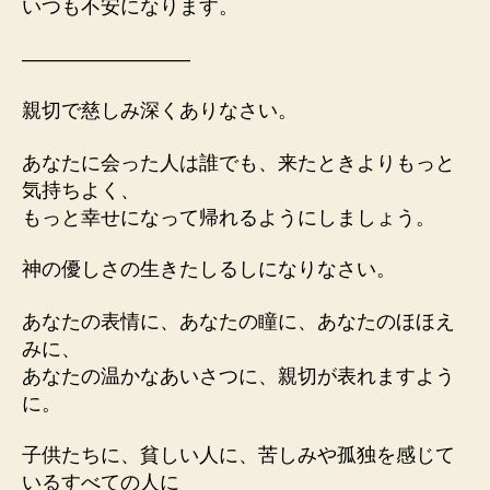
いつも不安になります。
————————–
親切で慈しみ深くありなさい。
あなたに会った人は誰でも、来たときよりもっと
気持ちよく、
もっと幸せになって帰れるようにしましょう。
神の優しさの生きたしるしになりなさい。
あなたの表情に、あなたの瞳に、あなたのほほえ
みに、
あなたの温かなあいさつに、親切が表れますよう
に。
子供たちに、貧しい人に、苦しみや孤独を感じて
いるすべての人に