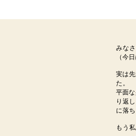
みなさ
（今日
実は先
た。
平面な
り返し
に落ち
もう私