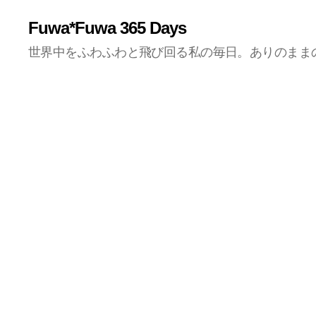
Fuwa*Fuwa 365 Days
世界中をふわふわと飛び回る私の毎日。ありのまま