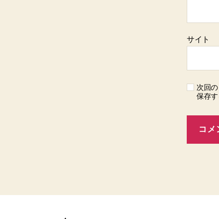
サイト
次回の
保存す