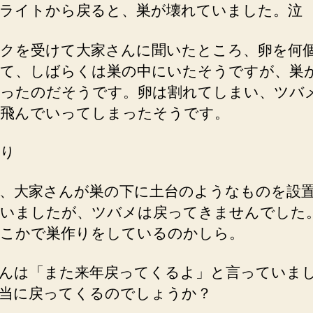
ライトから戻ると、巣が壊れていました。泣
クを受けて大家さんに聞いたところ、卵を何
て、しばらくは巣の中にいたそうですが、巣
ったのだそうです。卵は割れてしまい、ツバ
飛んでいってしまったそうです。
り
、大家さんが巣の下に土台のようなものを設
いましたが、ツバメは戻ってきませんでした
こかで巣作りをしているのかしら。
んは「また来年戻ってくるよ」と言っていま
当に戻ってくるのでしょうか？