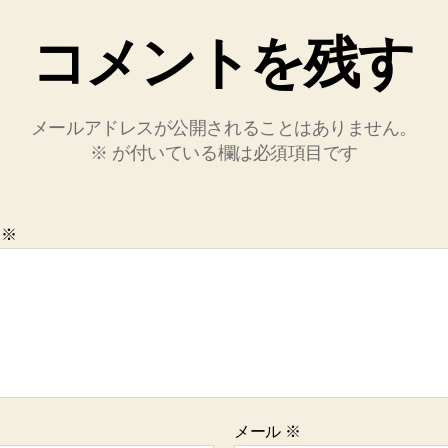
コメントを残す
メールアドレスが公開されることはありません。
※
が付いている欄は必須項目です
ト
※
メール
※