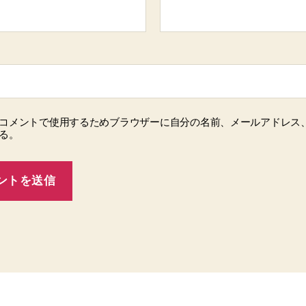
コメントで使用するためブラウザーに自分の名前、メールアドレス
る。