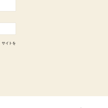
、サイトを