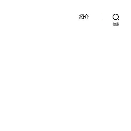
紹介
検索